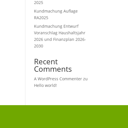
2025
Kundmachung Auflage
RA2025
Kundmachung Entwurf
Voranschlag Haushaltsjahr
2026 und Finanzplan 2026-
2030
Recent
Comments
A WordPress Commenter
zu
Hello world!