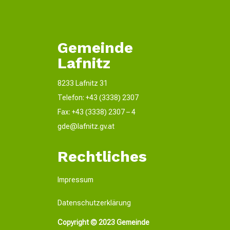
Gemeinde
Lafnitz
8233 Lafnitz 31
Telefon: +43 (3338) 2307
Fax: +43 (3338) 2307 – 4
gde@lafnitz.gv.at
Rechtliches
Impressum
Datenschutzerklärung
Copyright © 2023 Gemeinde