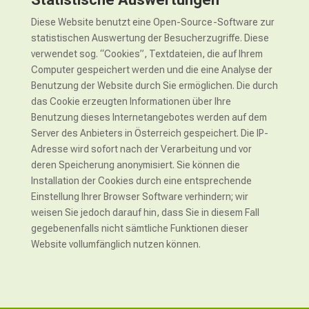
Diese Website benutzt eine Open-Source-Software zur
statistischen Auswertung der Besucherzugriffe. Diese
verwendet sog. “Cookies”, Textdateien, die auf Ihrem
Computer gespeichert werden und die eine Analyse der
Benutzung der Website durch Sie ermöglichen. Die durch
das Cookie erzeugten Informationen über Ihre
Benutzung dieses Internetangebotes werden auf dem
Server des Anbieters in Österreich gespeichert. Die IP-
Adresse wird sofort nach der Verarbeitung und vor
deren Speicherung anonymisiert. Sie können die
Installation der Cookies durch eine entsprechende
Einstellung Ihrer Browser Software verhindern; wir
weisen Sie jedoch darauf hin, dass Sie in diesem Fall
gegebenenfalls nicht sämtliche Funktionen dieser
Website vollumfänglich nutzen können.