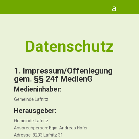
Datenschutz
1. Impressum/Offenlegung
gem. §§ 24f MedienG
Medieninhaber:
Gemeinde Lafnitz
Herausgeber:
Gemeinde Lafnitz
Ansprechperson: Bgm. Andreas Hofer
Adresse: 8233 Lafnitz 31