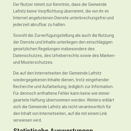
Der Nutzer nimmt zur Kenntnis, dass die Gemeinde
Lafnitz keine Verpflichtung übernimmt, die von ihr im
Internet angebotenen Dienste unterbrechungsfrei und
jederzeit abrufbar zu halten.
Sowohl die Zurverfügungstellung als auch die Nutzung
der Dienste und Inhalte unterliegen den einschlägigen
gesetzlichen Regelungen insbesondere des
Datenschutzes, des Urheberrechts sowie des Marken-
und Musterschutzes.
Die auf den Internetseiten der Gemeinde Lafnitz
wiedergegebenen Inhalte dienen, trotz eingehender
Recherche und Aufarbeitung, lediglich zur Information.
Für dennoch enthaltene Fehler kann keine wie immer
geartete Haftung übernommen werden. Weiters erklärt
sich die Gemeinde Lafnitz als nicht verantwortlich für
den Inhalt von Internetseiten, auf die mit einem Link
verwiesen wird.
Statistische Auswertungen