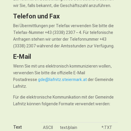
wir Sie, falls bekannt, die Geschäftszahl anzuführen.
Telefon und Fax
Bei Übermittlungen per Telefax verwenden Sie bitte die
Telefax-Nummer +43 (3338) 2307 – 4. Für telefonische
Anfragen stehen wir unter der Telefonnummer +43
(3338) 2307 während der Amtsstunden zur Verfügung.
E-Mail
Wenn Sie mit uns elektronisch kommunizieren wollen,
verwenden Sie bitte die offizielle E-Mail
Postadresse
gde@lafnitz.steiermark.at
der Gemeinde
Lafnitz.
Für die elektronische Kommunikation mit der Gemeinde
Lafnitz können folgende Formate verwendet werden:
Text
ASCII
text/plain
*.TXT