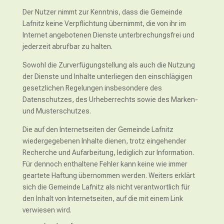
Der Nutzer nimmt zur Kenntnis, dass die Gemeinde
Lafnitz keine Verpflichtung übernimmt, die von ihr im
Internet angebotenen Dienste unterbrechungsfrei und
jederzeit abrufbar zu halten.
Sowohl die Zurverfügungstellung als auch die Nutzung
der Dienste und Inhalte unterliegen den einschlägigen
gesetzlichen Regelungen insbesondere des
Datenschutzes, des Urheberrechts sowie des Marken-
und Musterschutzes.
Die auf den Internetseiten der Gemeinde Lafnitz
wiedergegebenen Inhalte dienen, trotz eingehender
Recherche und Aufarbeitung, lediglich zur Information.
Für dennoch enthaltene Fehler kann keine wie immer
geartete Haftung übernommen werden. Weiters erklärt
sich die Gemeinde Lafnitz als nicht verantwortlich für
den Inhalt von Internetseiten, auf die mit einem Link
verwiesen wird.