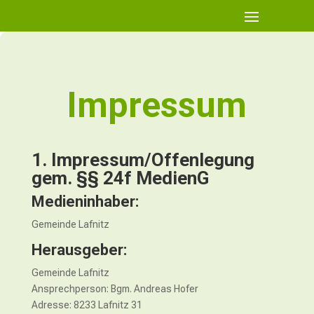
Impressum
1. Impressum/Offenlegung
gem. §§ 24f MedienG
Medieninhaber:
Gemeinde Lafnitz
Herausgeber:
Gemeinde Lafnitz
Ansprechperson: Bgm. Andreas Hofer
Adresse: 8233 Lafnitz 31