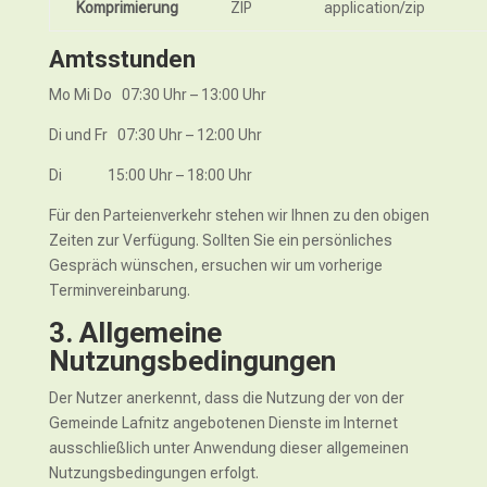
Komprimierung
ZIP
application/zip
Amtsstunden
Mo Mi Do 07:30 Uhr – 13:00 Uhr
Di und Fr 07:30 Uhr – 12:00 Uhr
Di 15:00 Uhr – 18:00 Uhr
Für den Parteienverkehr stehen wir Ihnen zu den obigen
Zeiten zur Verfügung. Sollten Sie ein persönliches
Gespräch wünschen, ersuchen wir um vorherige
Terminvereinbarung.
3. Allgemeine
Nutzungsbedingungen
Der Nutzer anerkennt, dass die Nutzung der von der
Gemeinde Lafnitz angebotenen Dienste im Internet
ausschließlich unter Anwendung dieser allgemeinen
Nutzungsbedingungen erfolgt.