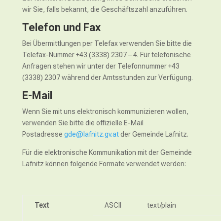
wir Sie, falls bekannt, die Geschäftszahl anzuführen.
Telefon und Fax
Bei Übermittlungen per Telefax verwenden Sie bitte die
Telefax-Nummer +43 (3338) 2307 – 4. Für telefonische
Anfragen stehen wir unter der Telefonnummer +43
(3338) 2307 während der Amtsstunden zur Verfügung.
E-Mail
Wenn Sie mit uns elektronisch kommunizieren wollen,
verwenden Sie bitte die offizielle E-Mail
Postadresse
gde@lafnitz.gv.at
der Gemeinde Lafnitz.
Für die elektronische Kommunikation mit der Gemeinde
Lafnitz können folgende Formate verwendet werden:
Text
ASCII
text/plain