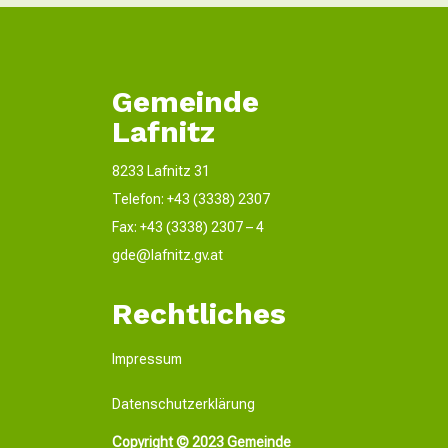
Gemeinde
Lafnitz
8233 Lafnitz 31
Telefon: +43 (3338) 2307
Fax: +43 (3338) 2307 – 4
gde@lafnitz.gv.at
Rechtliches
Impressum
Datenschutzerklärung
Copyright © 2023 Gemeinde