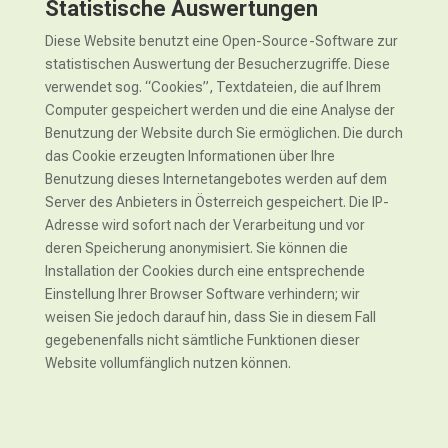
Statistische Auswertungen
Diese Website benutzt eine Open-Source-Software zur
statistischen Auswertung der Besucherzugriffe. Diese
verwendet sog. “Cookies”, Textdateien, die auf Ihrem
Computer gespeichert werden und die eine Analyse der
Benutzung der Website durch Sie ermöglichen. Die durch
das Cookie erzeugten Informationen über Ihre
Benutzung dieses Internetangebotes werden auf dem
Server des Anbieters in Österreich gespeichert. Die IP-
Adresse wird sofort nach der Verarbeitung und vor
deren Speicherung anonymisiert. Sie können die
Installation der Cookies durch eine entsprechende
Einstellung Ihrer Browser Software verhindern; wir
weisen Sie jedoch darauf hin, dass Sie in diesem Fall
gegebenenfalls nicht sämtliche Funktionen dieser
Website vollumfänglich nutzen können.