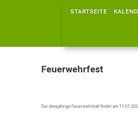
STARTSEITE
KALEND
Feuerwehrfest
Der diesjährige Feuerwehrball findet am 11.01.202